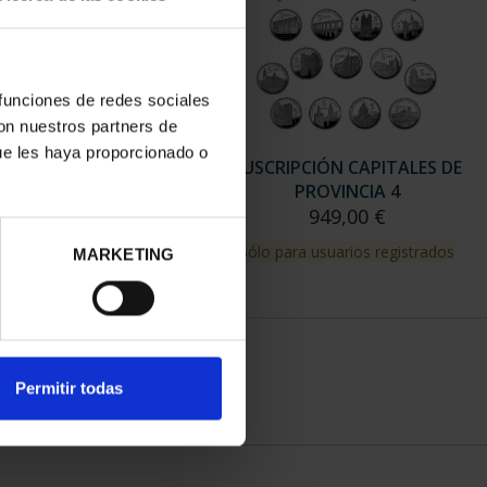
 funciones de redes sociales
con nuestros partners de
ue les haya proporcionado o
MARKETING
Permitir todas