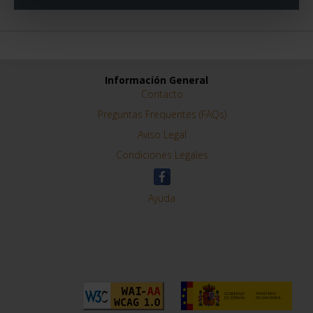
Información General
Contacto
Preguntas Frequentes (FAQs)
Aviso Legal
Condiciones Legales
Ayuda