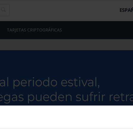
ESPA
TARJETAS CRIPTOGRÁFICAS