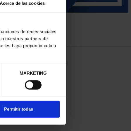
Acerca de las cookies
 funciones de redes sociales
con nuestros partners de
ue les haya proporcionado o
MARKETING
Permitir todas