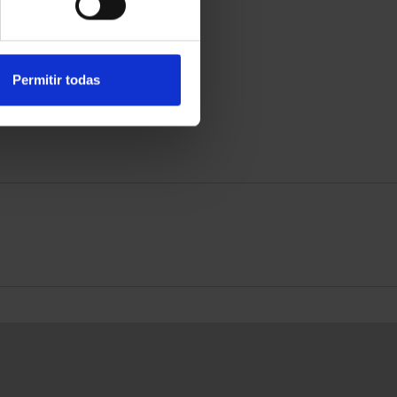
Permitir todas