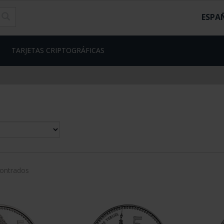
ESPA
TARJETAS CRIPTOGRÁFICAS