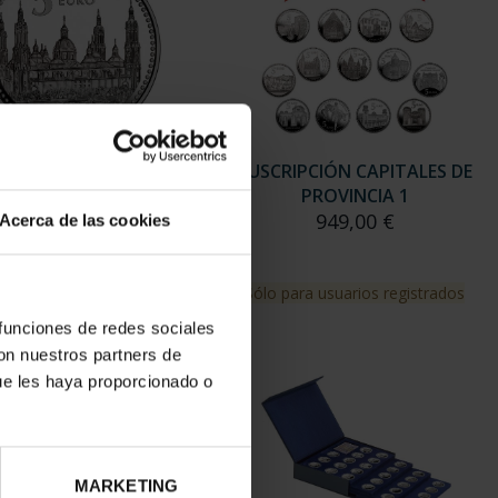
Acerca de las cookies
 funciones de redes sociales
con nuestros partners de
ue les haya proporcionado o
MARKETING