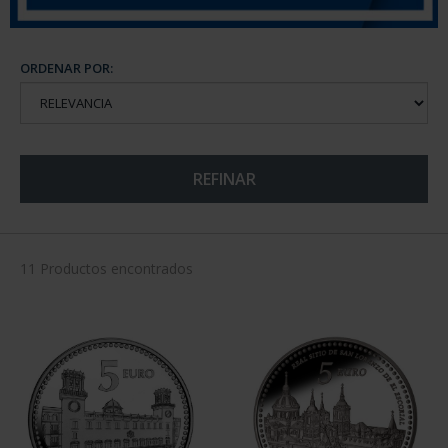
ORDENAR POR:
REFINAR
11 Productos encontrados