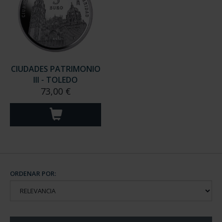
CIUDADES PATRIMONIO
III - TOLEDO
73,00 €
ORDENAR POR: