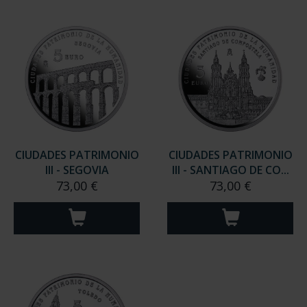
CIUDADES PATRIMONIO
CIUDADES PATRIMONIO
III - SEGOVIA
III - SANTIAGO DE CO...
73,00 €
73,00 €