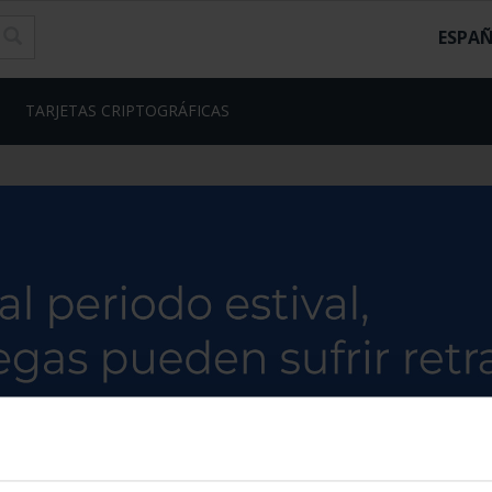
ESPA
TARJETAS CRIPTOGRÁFICAS