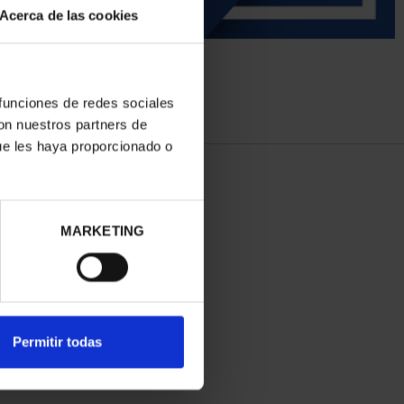
Acerca de las cookies
 funciones de redes sociales
con nuestros partners de
ue les haya proporcionado o
MARKETING
Permitir todas