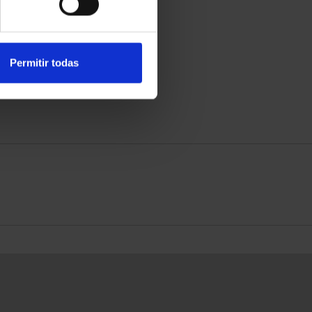
Permitir todas