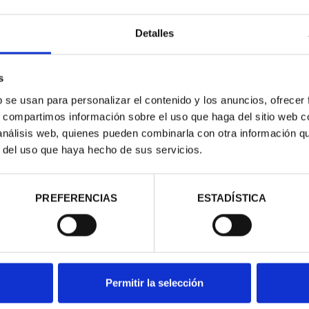
Detalles
s
b se usan para personalizar el contenido y los anuncios, ofrecer
s, compartimos información sobre el uso que haga del sitio web 
 análisis web, quienes pueden combinarla con otra información q
contrados
r del uso que haya hecho de sus servicios.
PREFERENCIAS
ESTADÍSTICA
Permitir la selección