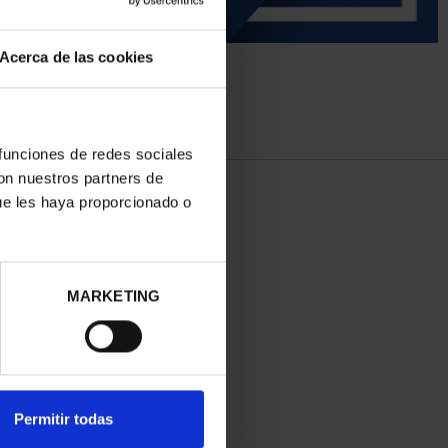
Acerca de las cookies
 funciones de redes sociales
con nuestros partners de
ue les haya proporcionado o
MARKETING
Permitir todas