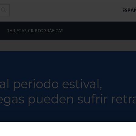
ESPA
TARJETAS CRIPTOGRÁFICAS