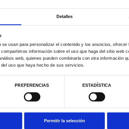
Detalles
s
b se usan para personalizar el contenido y los anuncios, ofrecer
s, compartimos información sobre el uso que haga del sitio web 
contrados
 análisis web, quienes pueden combinarla con otra información q
r del uso que haya hecho de sus servicios.
PREFERENCIAS
ESTADÍSTICA
Permitir la selección