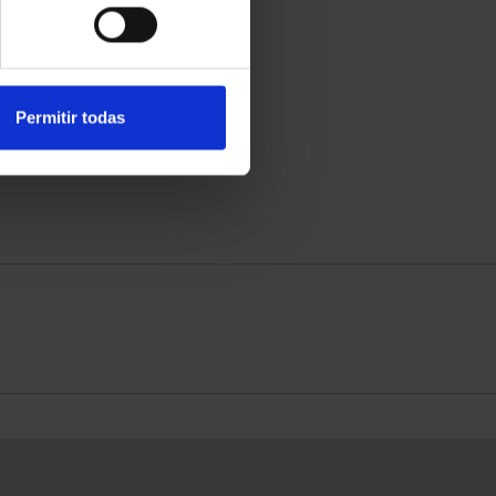
Permitir todas