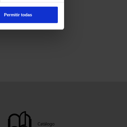
Permitir todas