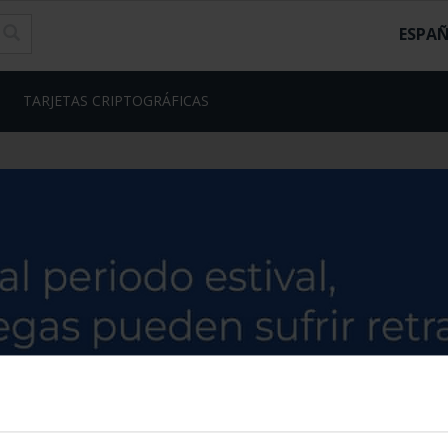
ESPA
TARJETAS CRIPTOGRÁFICAS