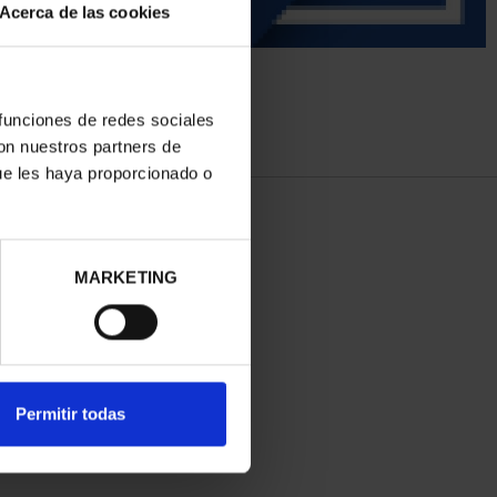
Acerca de las cookies
 funciones de redes sociales
con nuestros partners de
ue les haya proporcionado o
MARKETING
Permitir todas