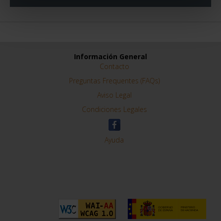
Información General
Contacto
Preguntas Frequentes (FAQs)
Aviso Legal
Condiciones Legales
Ayuda