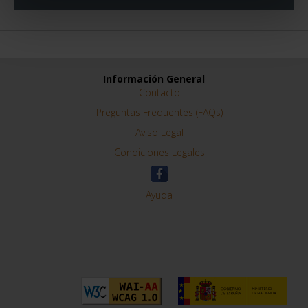
Información General
Contacto
Preguntas Frequentes (FAQs)
Aviso Legal
Condiciones Legales
Ayuda