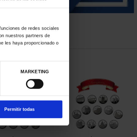
 funciones de redes sociales
con nuestros partners de
ue les haya proporcionado o
MARKETING
Permitir todas