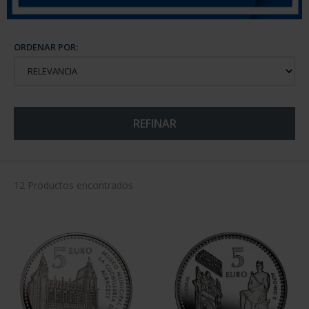
ORDENAR POR:
REFINAR
12 Productos encontrados