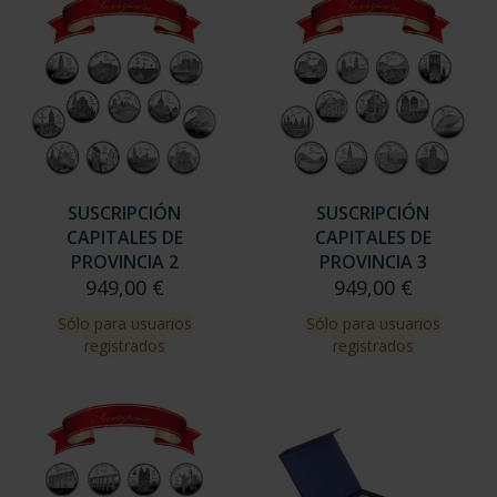
SUSCRIPCIÓN
SUSCRIPCIÓN
CAPITALES DE
CAPITALES DE
PROVINCIA 2
PROVINCIA 3
949,00 €
949,00 €
Sólo para usuarios
Sólo para usuarios
registrados
registrados