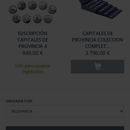
SUSCRIPCIÓN
CAPITALES DE
CAPITALES DE
PROVINCIA COLECCION
PROVINCIA 4
COMPLET...
949,00 €
3.796,00 €
Sólo para usuarios
registrados
ORDENAR POR: