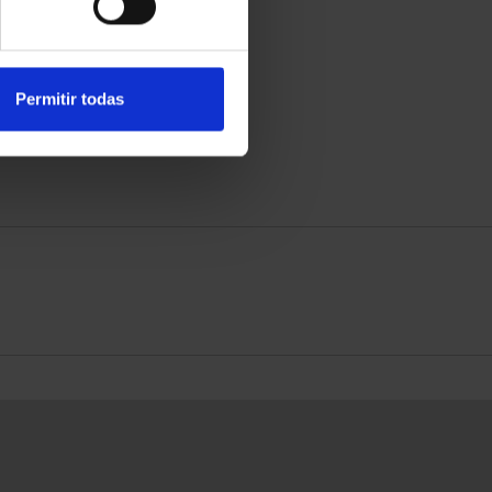
Permitir todas