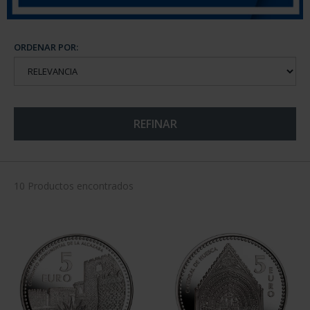
ORDENAR POR:
REFINAR
10 Productos encontrados