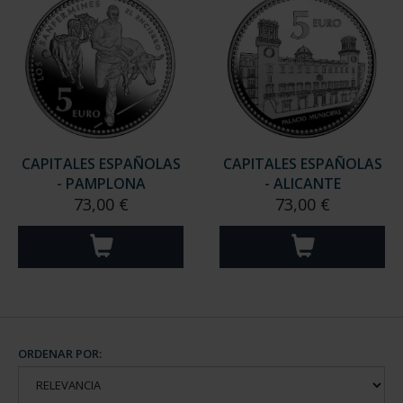
CAPITALES ESPAÑOLAS
CAPITALES ESPAÑOLAS
- PAMPLONA
- ALICANTE
73,00 €
73,00 €
ORDENAR POR: