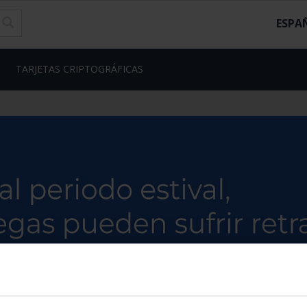
ESPA
TARJETAS CRIPTOGRÁFICAS