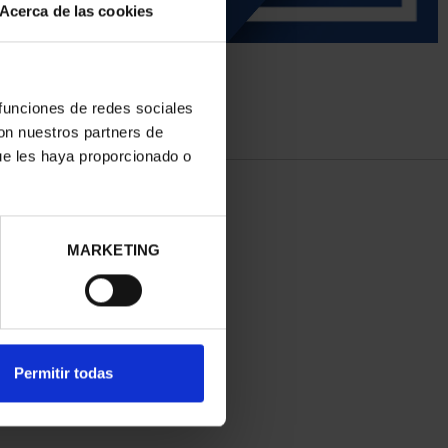
Acerca de las cookies
 funciones de redes sociales
con nuestros partners de
ue les haya proporcionado o
MARKETING
Permitir todas