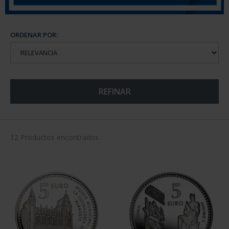
ORDENAR POR:
REFINAR
12 Productos encontrados