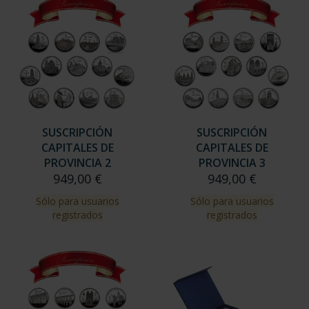
SUSCRIPCIÓN
SUSCRIPCIÓN
CAPITALES DE
CAPITALES DE
PROVINCIA 2
PROVINCIA 3
949,00 €
949,00 €
Sólo para usuarios
Sólo para usuarios
registrados
registrados