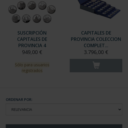
SUSCRIPCIÓN
CAPITALES DE
CAPITALES DE
PROVINCIA COLECCION
PROVINCIA 4
COMPLET...
949,00 €
3.796,00 €
Sólo para usuarios
registrados
ORDENAR POR: