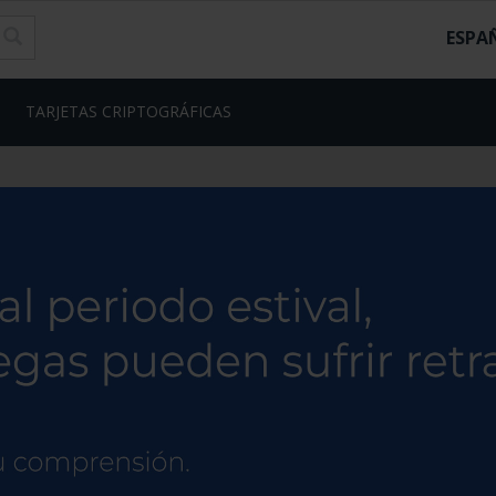
ESPA
TARJETAS CRIPTOGRÁFICAS