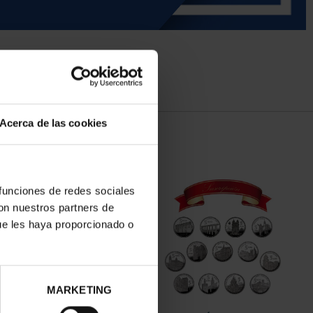
Acerca de las cookies
 funciones de redes sociales
con nuestros partners de
ue les haya proporcionado o
MARKETING