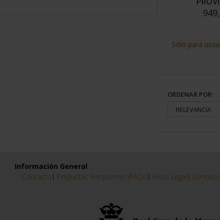
PROVI
949
Sólo para usua
ORDENAR POR:
Información General
Contacto
|
Preguntas Frequentes (FAQs)
|
Aviso Legal
|
Condicio