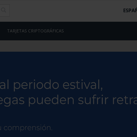
ESPA
TARJETAS CRIPTOGRÁFICAS