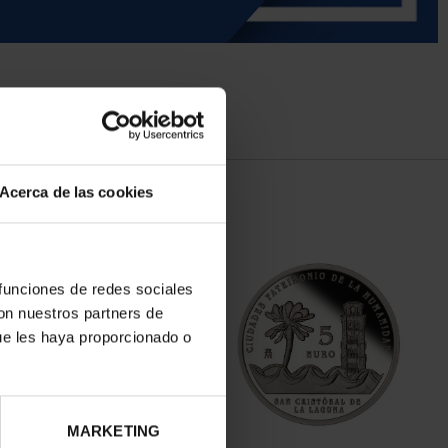
Acerca de las cookies
 funciones de redes sociales
con nuestros partners de
ue les haya proporcionado o
MARKETING