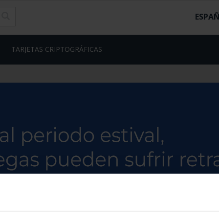
ESPA
TARJETAS CRIPTOGRÁFICAS