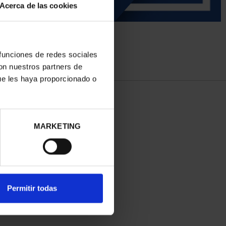
Acerca de las cookies
 funciones de redes sociales
con nuestros partners de
ue les haya proporcionado o
MARKETING
Permitir todas