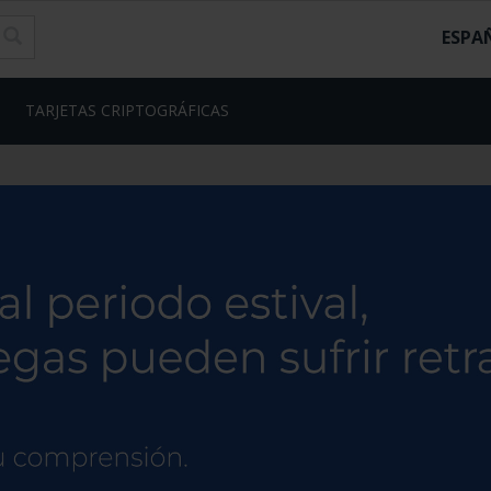
ESPA
TARJETAS CRIPTOGRÁFICAS