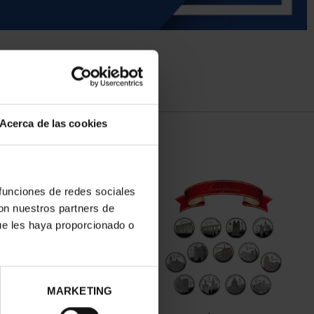
Acerca de las cookies
 funciones de redes sociales
con nuestros partners de
ue les haya proporcionado o
MARKETING