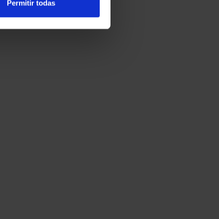
Permitir todas