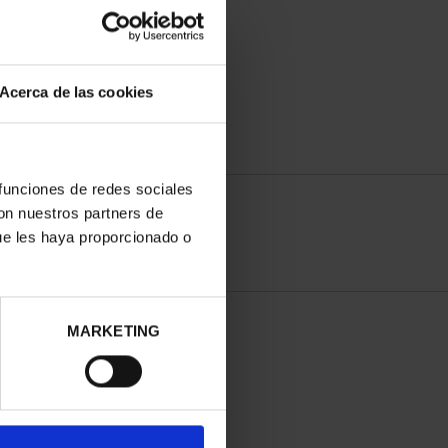
Acerca de las cookies
 funciones de redes sociales
con nuestros partners de
ue les haya proporcionado o
MARKETING