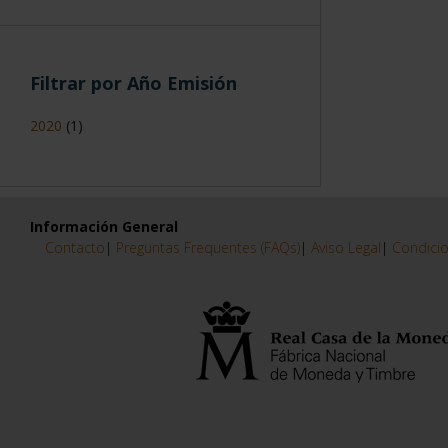
Filtrar por Año Emisión
2020
(1)
Información General
Contacto
|
Preguntas Frequentes (FAQs)
|
Aviso Legal
|
Condicio