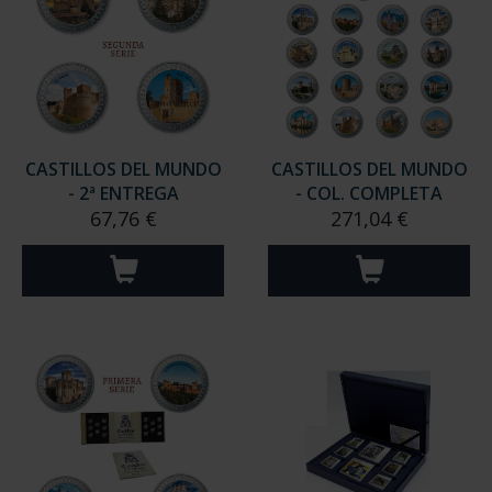
CASTILLOS DEL MUNDO
CASTILLOS DEL MUNDO
- 2ª ENTREGA
- COL. COMPLETA
67,76 €
271,04 €