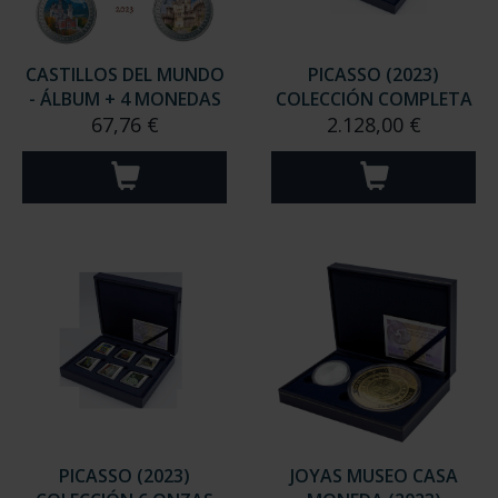
CASTILLOS DEL MUNDO
PICASSO (2023)
- ÁLBUM + 4 MONEDAS
COLECCIÓN COMPLETA
67,76 €
2.128,00 €
PICASSO (2023)
JOYAS MUSEO CASA