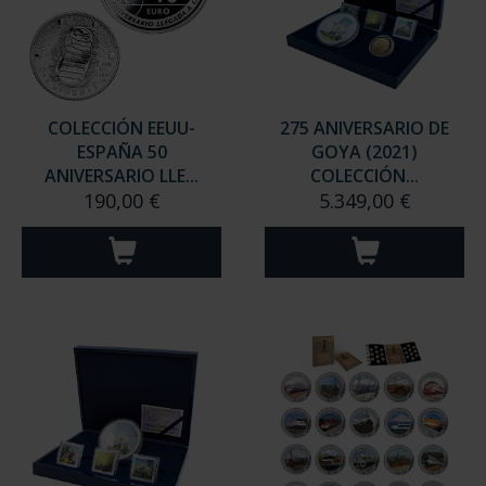
COLECCIÓN EEUU-
275 ANIVERSARIO DE
ESPAÑA 50
GOYA (2021)
ANIVERSARIO LLE...
COLECCIÓN...
190,00 €
5.349,00 €