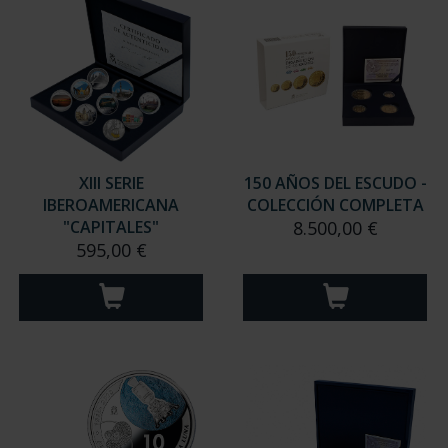
XIII SERIE
150 AÑOS DEL ESCUDO -
IBEROAMERICANA
COLECCIÓN COMPLETA
"CAPITALES"
8.500,00 €
595,00 €