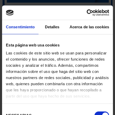
ORDENAR POR:
Consentimiento
Detalles
Acerca de las cookies
Esta página web usa cookies
REFINAR
Las cookies de este sitio web se usan para personalizar
el contenido y los anuncios, ofrecer funciones de redes
sociales y analizar el tráfico. Además, compartimos
3 Productos encontrados
información sobre el uso que haga del sitio web con
nuestros partners de redes sociales, publicidad y análisis
web, quienes pueden combinarla con otra información
que les haya proporcionado o que hayan recopilado a
partir del uso que haya hecho de sus servicios.
Selección