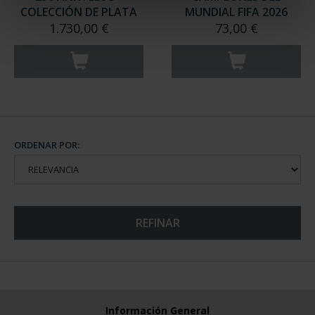
COLECCIÓN DE PLATA
MUNDIAL FIFA 2026
1.730,00 €
73,00 €
ORDENAR POR:
REFINAR
Información General