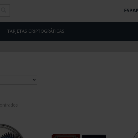
ESPA
TARJETAS CRIPTOGRÁFICAS