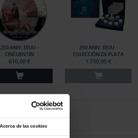
Acerca de las cookies