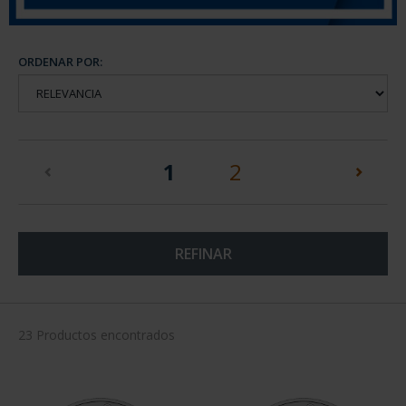
ORDENAR POR:
(current)
1
2
REFINAR
23 Productos encontrados