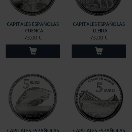
CAPITALES ESPAÑOLAS
CAPITALES ESPAÑOLAS
- CUENCA
- LLEIDA
73,00 €
73,00 €
CAPITALES ESPAÑOLAS
CAPITALES ESPAÑOLAS