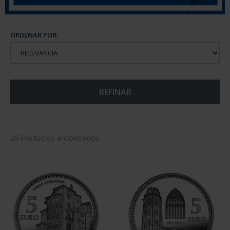
ORDENAR POR:
REFINAR
20 Productos encontrados