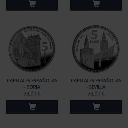
CAPITALES ESPAÑOLAS
CAPITALES ESPAÑOLAS
- SORIA
- SEVILLA
73,00 €
73,00 €