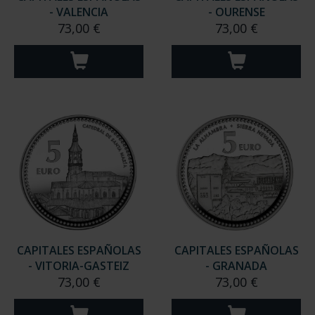
- VALENCIA
- OURENSE
73,00 €
73,00 €
CAPITALES ESPAÑOLAS
CAPITALES ESPAÑOLAS
- VITORIA-GASTEIZ
- GRANADA
73,00 €
73,00 €