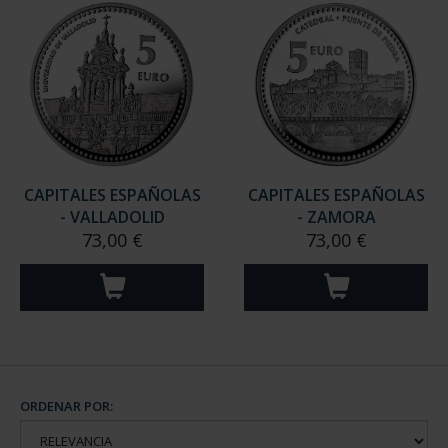
CAPITALES ESPAÑOLAS
CAPITALES ESPAÑOLAS
- VALLADOLID
- ZAMORA
73,00 €
73,00 €
ORDENAR POR: