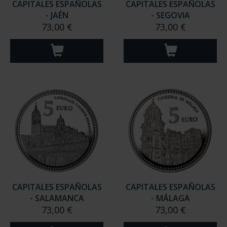
CAPITALES ESPAÑOLAS
CAPITALES ESPAÑOLAS
- JAÉN
- SEGOVIA
73,00 €
73,00 €
CAPITALES ESPAÑOLAS
CAPITALES ESPAÑOLAS
- SALAMANCA
- MÁLAGA
73,00 €
73,00 €