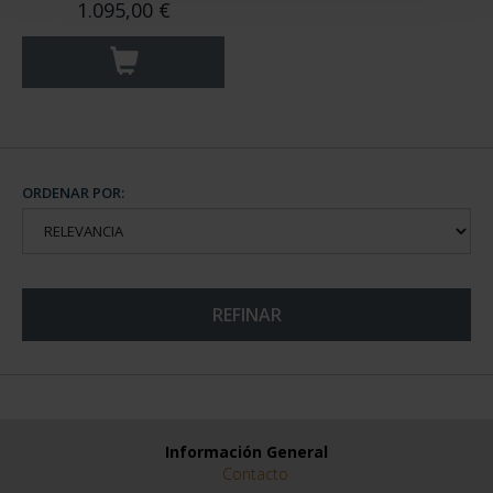
1.095,00 €
ORDENAR POR:
REFINAR
Información General
Contacto