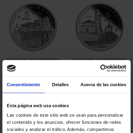
CIUDADES PATRIMONIO
CIUDADES PATRIMONIO
II - CUENCA
II- IBIZA
73,00 €
73,00 €
Consentimiento
Detalles
Acerca de las cookies
Esta página web usa cookies
Las cookies de este sitio web se usan para personalizar
el contenido y los anuncios, ofrecer funciones de redes
sociales y analizar el tráfico. Además, compartimos