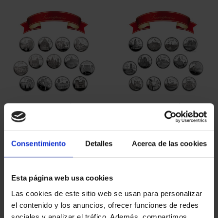
ORDENAR POR:
REFINAR
5 Productos encontrados
Consentimiento
Detalles
Acerca de las cookies
Esta página web usa cookies
Las cookies de este sitio web se usan para personalizar
el contenido y los anuncios, ofrecer funciones de redes
sociales y analizar el tráfico. Además, compartimos