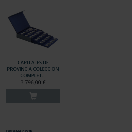
CAPITALES DE
PROVINCIA COLECCION
COMPLET...
3.796,00 €
ORDENAR POR: