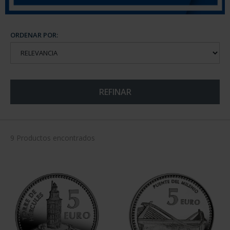
ORDENAR POR:
REFINAR
9 Productos encontrados