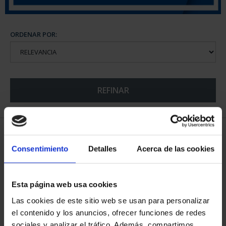
ORDENAR POR:
REFINAR
6 Productos encontrados
Consentimiento
Detalles
Acerca de las cookies
Esta página web usa cookies
Las cookies de este sitio web se usan para personalizar
el contenido y los anuncios, ofrecer funciones de redes
sociales y analizar el tráfico. Además, compartimos