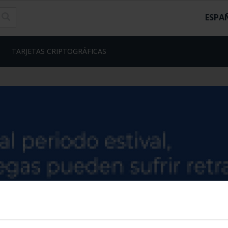
ESPA
TARJETAS CRIPTOGRÁFICAS