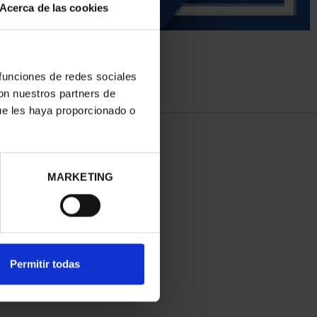
Acerca de las cookies
 funciones de redes sociales
con nuestros partners de
ue les haya proporcionado o
MARKETING
Permitir todas