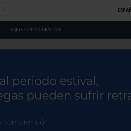
ESPA
TARJETAS CRIPTOGRÁFICAS