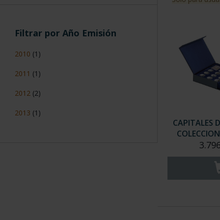
Filtrar por Año Emisión
2010
(1)
2011
(1)
2012
(2)
2013
(1)
CAPITALES 
COLECCION
3.79