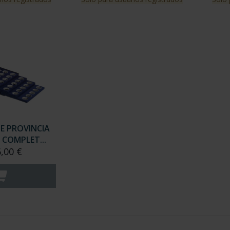
DE PROVINCIA
 COMPLET...
6,00 €