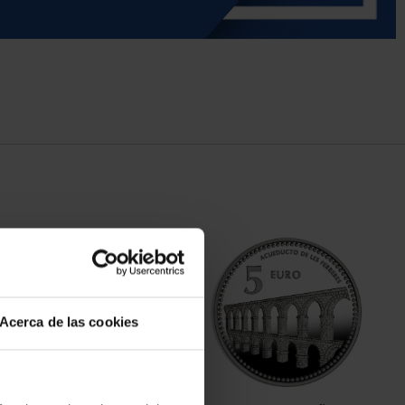
Acerca de las cookies