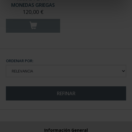
MONEDAS GRIEGAS
120,00 €
ORDENAR POR:
REFINAR
Información General