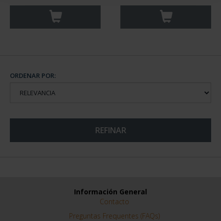
ORDENAR POR:
REFINAR
Información General
Contacto
Preguntas Frequentes (FAQs)