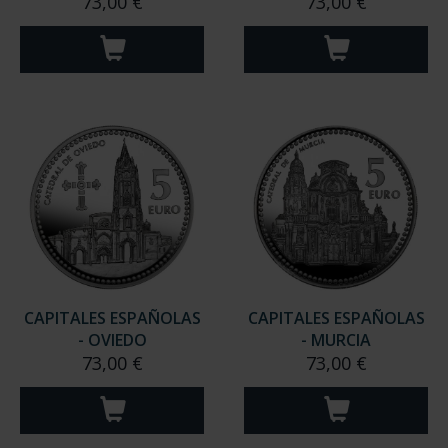
73,00 €
73,00 €
CAPITALES ESPAÑOLAS
CAPITALES ESPAÑOLAS
- OVIEDO
- MURCIA
73,00 €
73,00 €