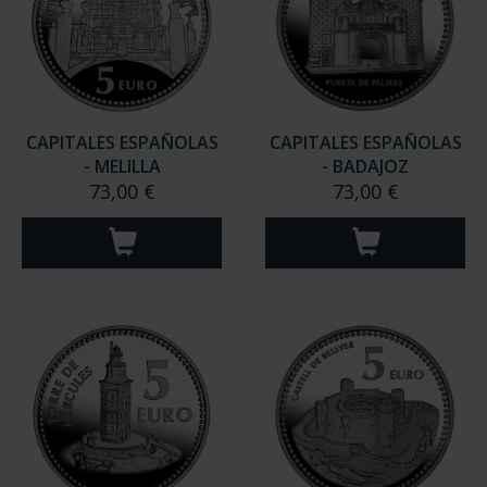
CAPITALES ESPAÑOLAS
CAPITALES ESPAÑOLAS
- MELILLA
- BADAJOZ
73,00 €
73,00 €