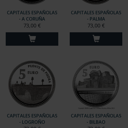
CAPITALES ESPAÑOLAS
CAPITALES ESPAÑOLAS
- A CORUÑA
- PALMA
73,00 €
73,00 €
CAPITALES ESPAÑOLAS
CAPITALES ESPAÑOLAS
- LOGROÑO
- BILBAO