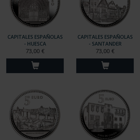
CAPITALES ESPAÑOLAS
CAPITALES ESPAÑOLAS
- HUESCA
- SANTANDER
73,00 €
73,00 €