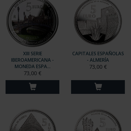
XIII SERIE
CAPITALES ESPAÑOLAS
IBEROAMERICANA -
- ALMERÍA
MONEDA ESPA...
73,00 €
73,00 €