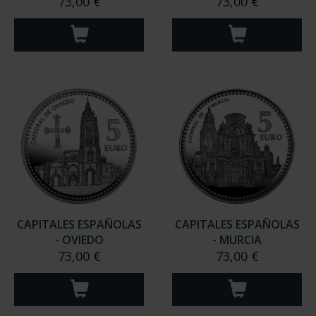
73,00 €
73,00 €
CAPITALES ESPAÑOLAS
CAPITALES ESPAÑOLAS
- OVIEDO
- MURCIA
73,00 €
73,00 €