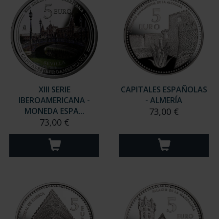
XIII SERIE
CAPITALES ESPAÑOLAS
IBEROAMERICANA -
- ALMERÍA
MONEDA ESPA...
73,00 €
73,00 €