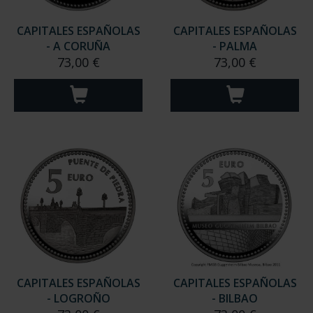
CAPITALES ESPAÑOLAS
CAPITALES ESPAÑOLAS
- A CORUÑA
- PALMA
73,00 €
73,00 €
CAPITALES ESPAÑOLAS
CAPITALES ESPAÑOLAS
- LOGROÑO
- BILBAO