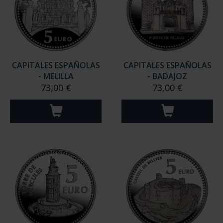
CAPITALES ESPAÑOLAS
CAPITALES ESPAÑOLAS
- MELILLA
- BADAJOZ
73,00 €
73,00 €