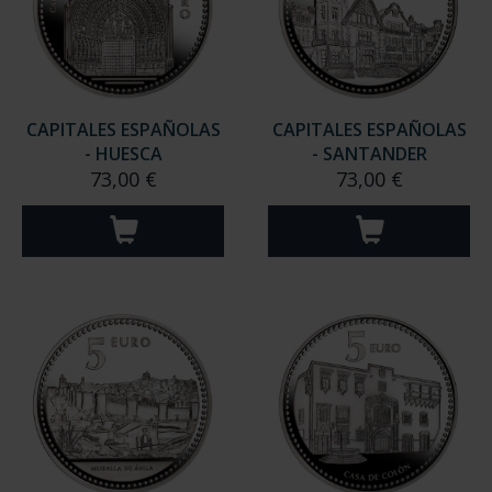
CAPITALES ESPAÑOLAS
CAPITALES ESPAÑOLAS
- HUESCA
- SANTANDER
73,00 €
73,00 €