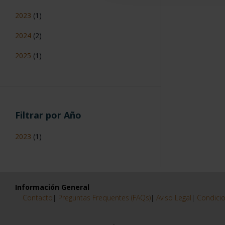
2023
(1)
2024
(2)
2025
(1)
Filtrar por Año
2023
(1)
Información General
Contacto
|
Preguntas Frequentes (FAQs)
|
Aviso Legal
|
Condicio