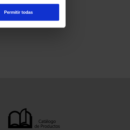
Permitir todas