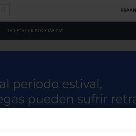
ESPA
TARJETAS CRIPTOGRÁFICAS