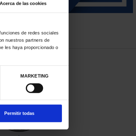
Acerca de las cookies
 funciones de redes sociales
con nuestros partners de
ue les haya proporcionado o
MARKETING
Permitir todas