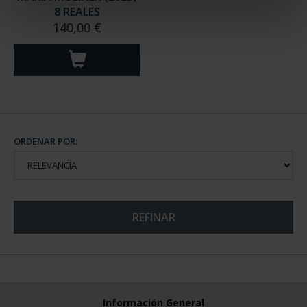
8 REALES
140,00 €
ORDENAR POR:
REFINAR
Información General