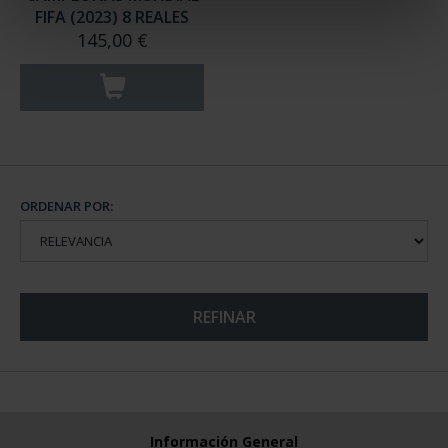
FIFA (2023) 8 REALES
145,00 €
ORDENAR POR:
REFINAR
Información General