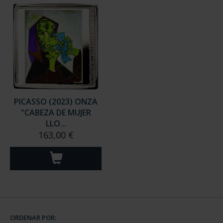
PICASSO (2023) ONZA
"CABEZA DE MUJER
LLO...
163,00 €
ORDENAR POR: