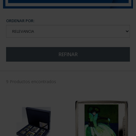
ORDENAR POR:
REFINAR
9 Productos encontrados